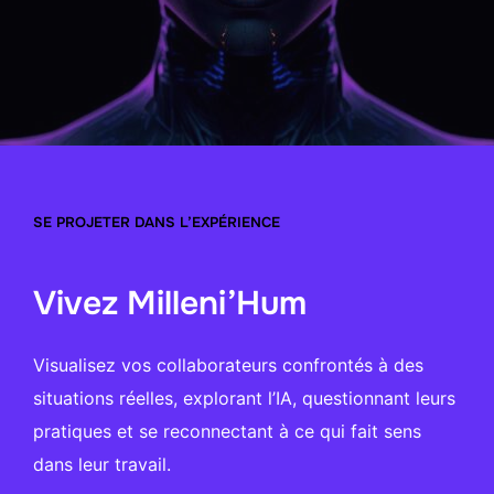
SE PROJETER DANS L’EXPÉRIENCE
Vivez Milleni’Hum
Visualisez vos collaborateurs confrontés à des
situations réelles, explorant l’IA, questionnant leurs
pratiques et se reconnectant à ce qui fait sens
dans leur travail.