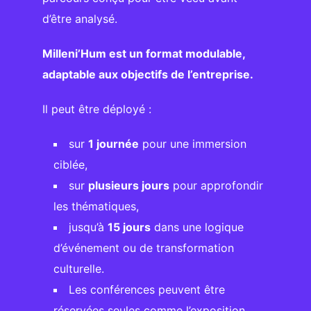
d’être analysé.
Milleni’Hum est un format modulable,
adaptable aux objectifs de l’entreprise.
Il peut être déployé :
sur
1 journée
pour une immersion
ciblée,
sur
plusieurs jours
pour approfondir
les thématiques,
jusqu’à
15 jours
dans une logique
d’événement ou de transformation
culturelle.
Les conférences peuvent être
réservées seules comme l’exposition