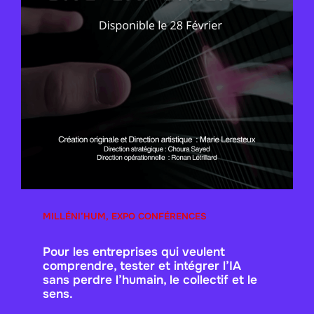
MILLÉNI’HUM, EXPO CONFÉRENCES
Pour les entreprises qui veulent
comprendre, tester et intégrer l’IA
sans perdre l’humain, le collectif et le
sens.