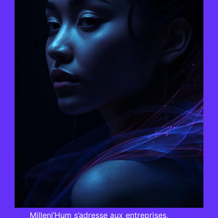
Milleni’Hum s’adresse aux entreprises,