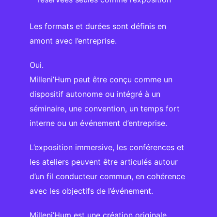
Les formats et durées sont définis en
amont avec l’entreprise.
Oui.
Milleni’Hum peut être conçu comme un
dispositif autonome ou intégré à un
séminaire, une convention, un temps fort
interne ou un événement d’entreprise.
L’exposition immersive, les conférences et
les ateliers peuvent être articulés autour
d’un fil conducteur commun, en cohérence
avec les objectifs de l’événement.
Milleni’Hum est une création originale