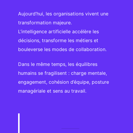
Aujourd’hui, les organisations vivent une
transformation majeure.
L’intelligence artificielle accélère les
décisions, transforme les métiers et
bouleverse les modes de collaboration.
Dans le même temps, les équilibres
humains se fragilisent : charge mentale,
engagement, cohésion d’équipe, posture
managériale et sens au travail.