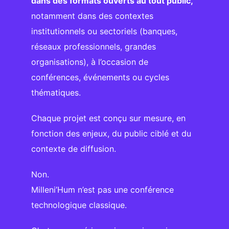
dans des formats ouverts au tout public,
notamment dans des contextes
institutionnels ou sectoriels (banques,
réseaux professionnels, grandes
organisations), à l’occasion de
conférences, événements ou cycles
thématiques.
Chaque projet est conçu sur mesure, en
fonction des enjeux, du public ciblé et du
contexte de diffusion.
Non.
Milleni’Hum n’est pas une conférence
technologique classique.