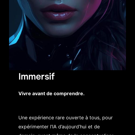
Immersif
Vivre avant de comprendre.
Une expérience rare ouverte à tous, pour
expérimenter l’IA d’aujourd’hui et de