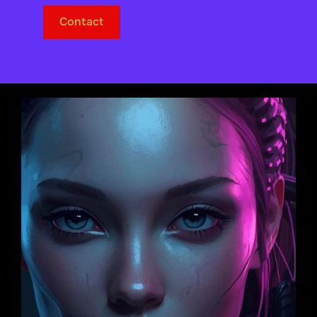
Contact