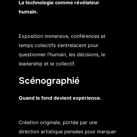
La technologie comme révélateur
humain.
Exposition immersive, conférences et
temps collectifs s’entrelacent pour
questionner l’humain, les décisions, le
leadership et le collectif.
Scénographié
Quand le fond devient expérience.
Création originale, portée par une
direction artistique pensées pour marquer