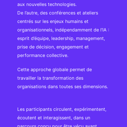
aux nouvelles technologies.
De l’autre, des conférences et ateliers
centrés sur les enjeux humains et
organisationnels, indépendamment de l’IA :
esprit d’équipe, leadership, management,
prise de décision, engagement et
performance collective.
Cette approche globale permet de
travailler la transformation des
organisations dans toutes ses dimensions.
Les participants circulent, expérimentent,
écoutent et interagissent, dans un
parcours conçu pour être vécu avant