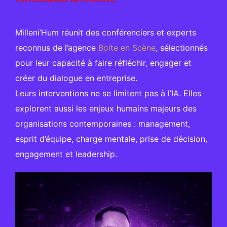
Milleni’Hum réunit des conférenciers et experts
reconnus de l’agence
Boite en Scène
, sélectionnés
pour leur capacité à faire réfléchir, engager et
créer du dialogue en entreprise.
Leurs interventions ne se limitent pas à l’IA. Elles
explorent aussi les enjeux humains majeurs des
organisations contemporaines : management,
esprit d’équipe, charge mentale, prise de décision,
engagement et leadership.