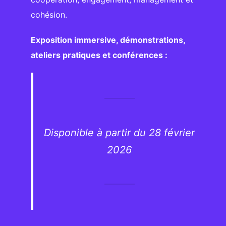
cohésion.
Exposition immersive, démonstrations,
ateliers pratiques et conférences :
Disponible à partir du 28 février
2026