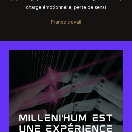
charge émotionnelle, perte de sens)
France travail