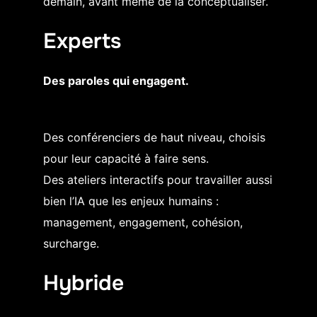
demain, avant même de la conceptualiser.
Experts
Des paroles qui engagent.
Des conférenciers de haut niveau, choisis
pour leur capacité à faire sens.
Des ateliers interactifs pour travailler aussi
bien l’IA que les enjeux humains :
management, engagement, cohésion,
surcharge.
Hybride