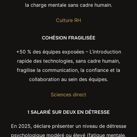
la charge mentale sans cadre humain.
Culture RH
COHÉSION FRAGILISÉE
+50 % des équipes exposées – L’introduction
rapide des technologies, sans cadre humain,
fragilise la communication, la confiance et la
collaboration au sein des équipes.
Sciences direct
1 SALARIÉ SUR DEUX EN DÉTRESSE
En 2025, déclare présenter un niveau de détresse
psychologique modéré ou élevé (fatigue mentale,