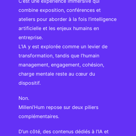
C’est une expérience immersive qui
combine exposition, conférences et
ateliers pour aborder à la fois l’intelligence
artificielle et les enjeux humains en
entreprise.
L’IA y est explorée comme un levier de
transformation, tandis que l’humain
management, engagement, cohésion,
charge mentale reste au cœur du
dispositif.
Non.
Milleni’Hum repose sur deux piliers
complémentaires.
D’un côté, des contenus dédiés à l’IA et