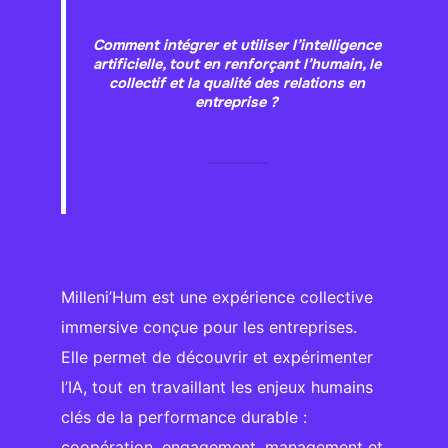
Comment intégrer et utiliser l’intelligence
artificielle, tout en renforçant l’humain, le
collectif et la qualité des relations en
entreprise ?
Milleni’Hum est une expérience collective
immersive conçue pour les entreprises.
Elle permet de découvrir et expérimenter
l’IA, tout en travaillant les enjeux humains
clés de la performance durable :
coopération, engagement, management et