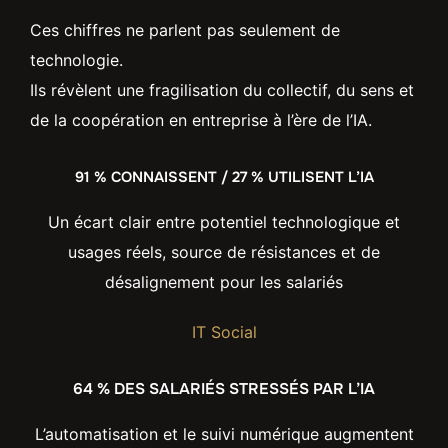
Ces chiffres ne parlent pas seulement de
technologie.
Ils révèlent une fragilisation du collectif, du sens et
de la coopération en entreprise à l’ère de l’IA.
91 % CONNAISSENT / 27 % UTILISENT L’IA
Un écart clair entre potentiel technologique et
usages réels, source de résistances et de
désalignement pour les salariés
IT Social
64 % DES SALARIÉS STRESSÉS PAR L’IA
L’automatisation et le suivi numérique augmentent