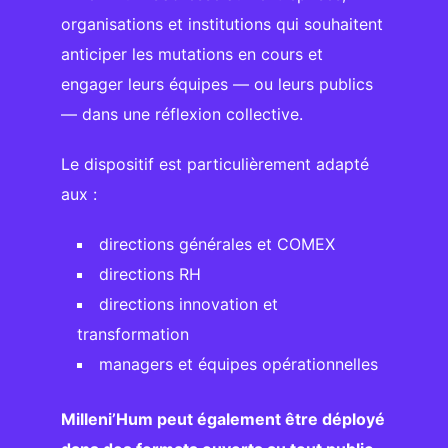
organisations et institutions qui souhaitent
anticiper les mutations en cours et
engager leurs équipes — ou leurs publics
— dans une réflexion collective.
Le dispositif est particulièrement adapté
aux :
directions générales et COMEX
directions RH
directions innovation et
transformation
managers et équipes opérationnelles
Milleni’Hum peut également être déployé